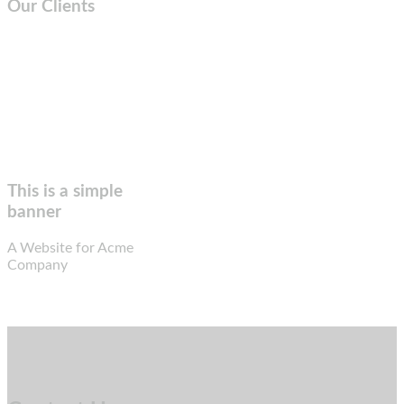
Our Clients
This is a simple
banner
A Website for Acme
Company