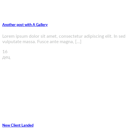
Another post with A Gallery
Lorem ipsum dolor sit amet, consectetur adipiscing elit. In sed
vulputate massa. Fusce ante magna, [...]
16
дец
New Client Landed