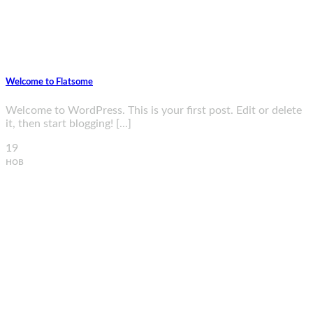
Welcome to Flatsome
Welcome to WordPress. This is your first post. Edit or delete
it, then start blogging! [...]
19
нов