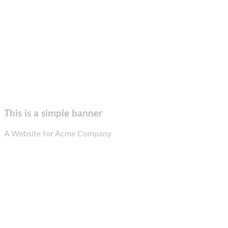
This is a simple banner
A Website for Acme Company