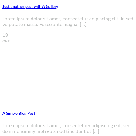
Just another post with A Gallery
Lorem ipsum dolor sit amet, consectetur adipiscing elit. In sed
vulputate massa. Fusce ante magna, [...]
13
окт
A Simple Blog Post
Lorem ipsum dolor sit amet, consectetuer adipiscing elit, sed
diam nonummy nibh euismod tincidunt ut [...]