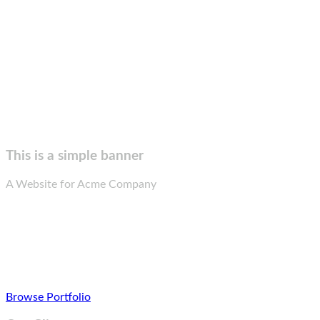
This is a simple banner
A Website for Acme Company
Browse Portfolio