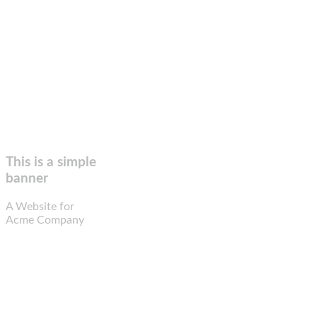
This is a simple
banner
A Website for
Acme Company