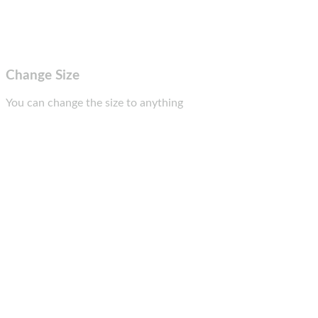
Change Size
You can change the size to anything