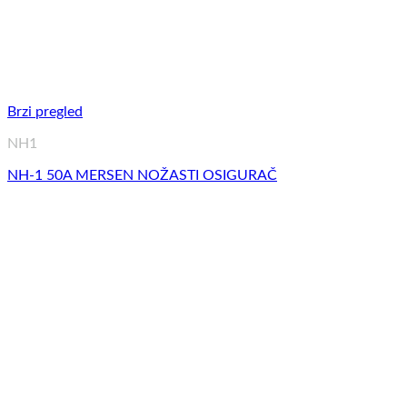
Brzi pregled
NH1
NH-1 50A MERSEN NOŽASTI OSIGURAČ