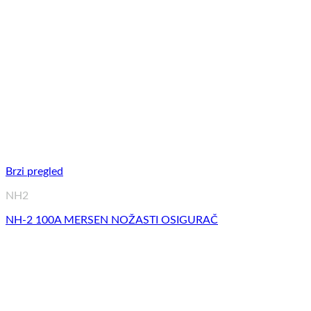
Brzi pregled
NH2
NH-2 100A MERSEN NOŽASTI OSIGURAČ