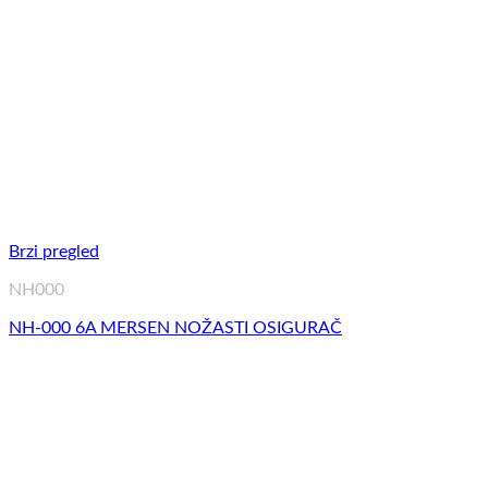
Brzi pregled
NH000
NH-000 6A MERSEN NOŽASTI OSIGURAČ