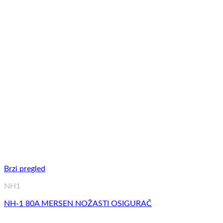
Brzi pregled
NH1
NH-1 80A MERSEN NOŽASTI OSIGURAČ