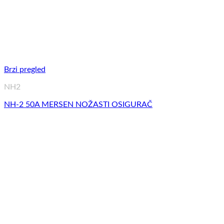
Brzi pregled
NH2
NH-2 50A MERSEN NOŽASTI OSIGURAČ