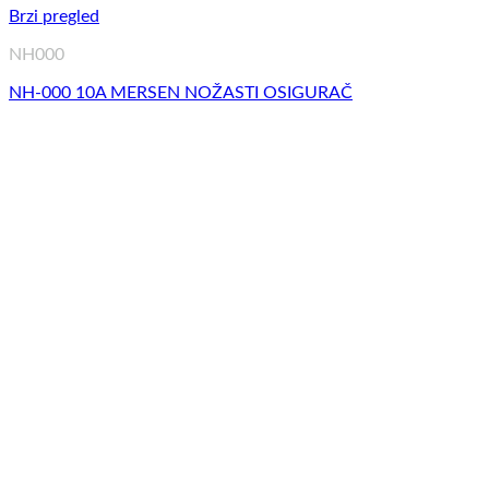
Brzi pregled
NH000
NH-000 10A MERSEN NOŽASTI OSIGURAČ