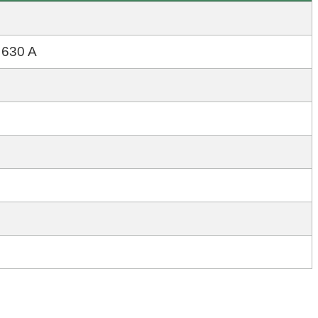
 630 A