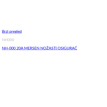
Brzi pregled
NH000
NH-000 20A MERSEN NOŽASTI OSIGURAČ