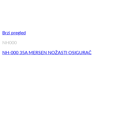
Brzi pregled
NH000
NH-000 35A MERSEN NOŽASTI OSIGURAČ