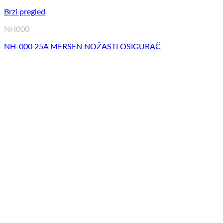
Brzi pregled
NH000
NH-000 25A MERSEN NOŽASTI OSIGURAČ