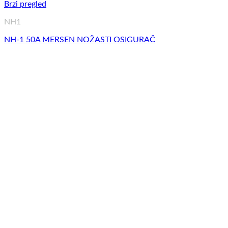
Brzi pregled
NH1
NH-1 50A MERSEN NOŽASTI OSIGURAČ