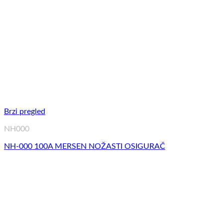
Brzi pregled
NH000
NH-000 100A MERSEN NOŽASTI OSIGURAČ