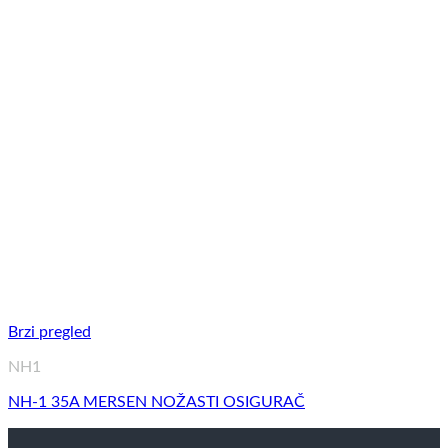
Brzi pregled
NH1
NH-1 35A MERSEN NOŽASTI OSIGURAČ