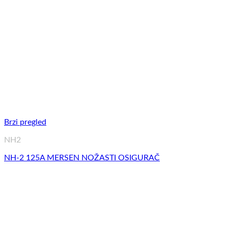
Brzi pregled
NH2
NH-2 125A MERSEN NOŽASTI OSIGURAČ