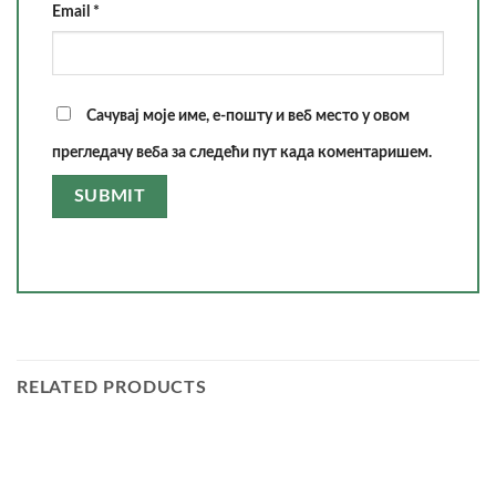
Email
*
Сачувај моје име, е-пошту и веб место у овом
прегледачу веба за следећи пут када коментаришем.
RELATED PRODUCTS