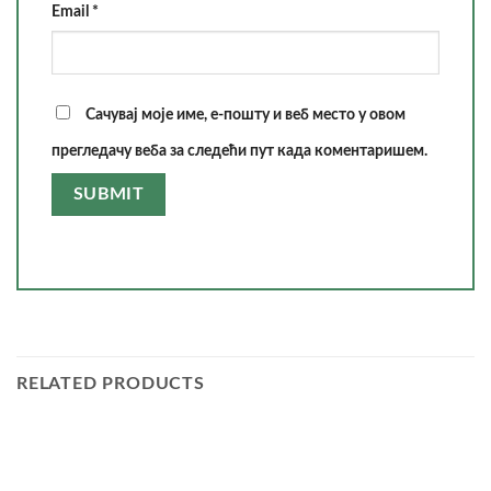
Email
*
Сачувај моје име, е-пошту и веб место у овом
прегледачу веба за следећи пут када коментаришем.
RELATED PRODUCTS