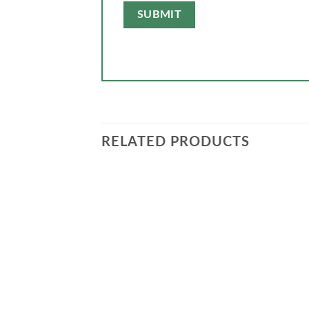
RELATED PRODUCTS