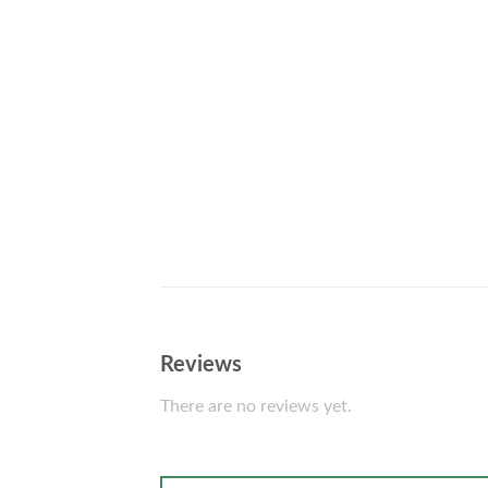
Reviews
There are no reviews yet.