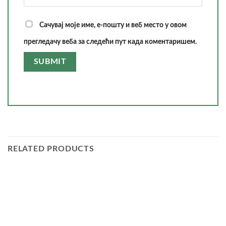
Сачувај моје име, е-пошту и веб место у овом
прегледачу веба за следећи пут када коментаришем.
RELATED PRODUCTS